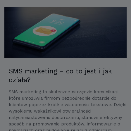
SMS marketing – co to jest i jak
działa?
SMS marketing to skuteczne narzędzie komunikacji,
które umożliwia firmom bezpośrednie dotarcie do
klientów poprzez krótkie wiadomości tekstowe. Dzięki
wysokiemu wskaźnikowi otwieralności i
natychmiastowemu dostarczaniu, stanowi efektywny
sposób na promowanie produktów, informowanie o
nowościach oraz budowanie relacji z odbiorcami.