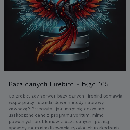
Baza danych Firebird - błąd 165
Co zrobić, gdy serwer bazy danych Firebird odmawia
współpracy i standardowe metody naprawy
zawodzą? Przeczytaj, jak udało się odzyskać
uszkodzone dane z programu Veritum, mimo
poważnych problemów z bazą danych i poznaj
sposoby na minimalizowanie ryzyka ich uszkodzenia.