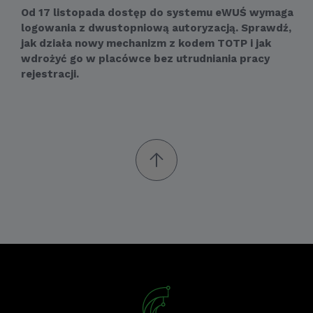
Od 17 listopada dostęp do systemu eWUŚ wymaga
logowania z dwustopniową autoryzacją. Sprawdź,
jak działa nowy mechanizm z kodem TOTP i jak
wdrożyć go w placówce bez utrudniania pracy
rejestracji.