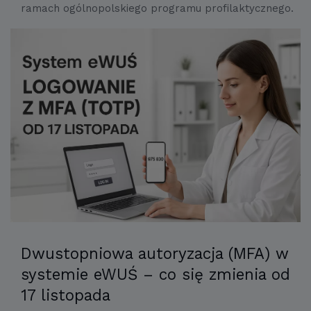
ramach ogólnopolskiego programu profilaktycznego.
Dwustopniowa autoryzacja (MFA) w
systemie eWUŚ – co się zmienia od
17 listopada