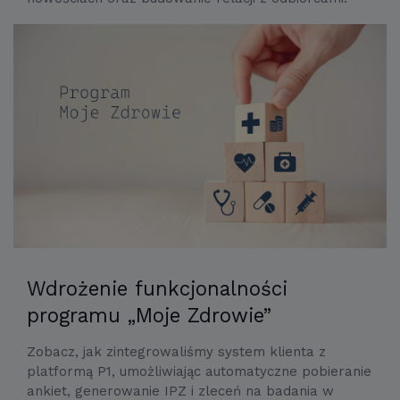
Wdrożenie funkcjonalności
programu „Moje Zdrowie”
Zobacz, jak zintegrowaliśmy system klienta z
platformą P1, umożliwiając automatyczne pobieranie
ankiet, generowanie IPZ i zleceń na badania w