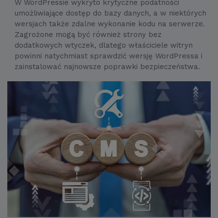
W WordPressie wykryto krytyczne podatności
umożliwiające dostęp do bazy danych, a w niektórych
wersjach także zdalne wykonanie kodu na serwerze.
Zagrożone mogą być również strony bez
dodatkowych wtyczek, dlatego właściciele witryn
powinni natychmiast sprawdzić wersję WordPressa i
zainstalować najnowsze poprawki bezpieczeństwa.