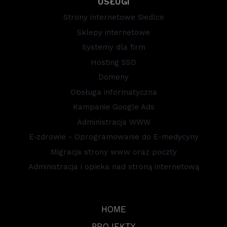
USŁUGI
Strony internetowe Siedlce
Sklepy internetowe
Systemy dla firm
Hosting SSD
Domeny
Obsługa informatyczna
Kampanie Google Ads
Administracja WWW
E-zdrowie - Oprogramowanie do E-medycyny
Migracja strony www oraz poczty
Administracja i opieka nad stroną internetową
HOME
PROJEKTY