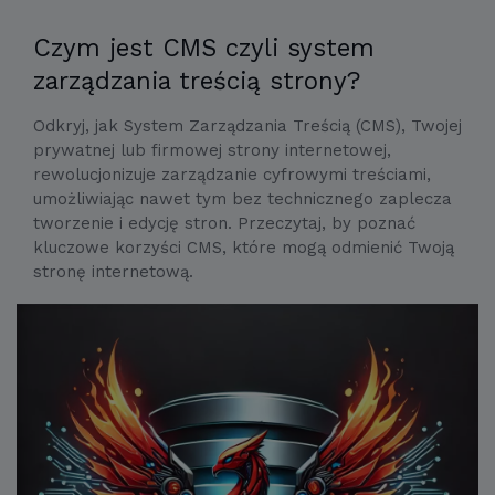
Czym jest CMS czyli system
zarządzania treścią strony?
Odkryj, jak System Zarządzania Treścią (CMS), Twojej
prywatnej lub firmowej strony internetowej,
rewolucjonizuje zarządzanie cyfrowymi treściami,
umożliwiając nawet tym bez technicznego zaplecza
tworzenie i edycję stron. Przeczytaj, by poznać
kluczowe korzyści CMS, które mogą odmienić Twoją
stronę internetową.