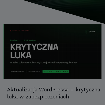
Aktualizacja WordPressa – krytyczna
luka w zabezpieczeniach