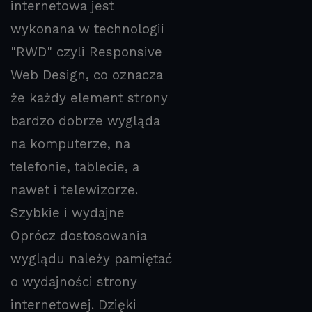
internetowa jest
wykonana w technologii
"RWD" czyli Responsive
Web Design, co oznacza
że każdy element strony
bardzo dobrze wygląda
na komputerze, na
telefonie, tablecie, a
nawet i telewizorze.
Szybkie i wydajne
Oprócz dostosowania
wyglądu należy pamiętać
o wydajności strony
internetowej. Dzięki