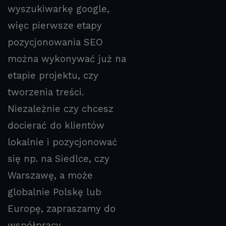
wyszukiwarkę google,
więc pierwsze etapy
pozycjonowania SEO
można wykonywać już na
etapie projektu, czy
tworzenia treści.
Niezależnie czy chcesz
docierać do klientów
lokalnie i pozycjonować
się np. na Siedlce, czy
Warszawę, a może
globalnie Polskę lub
Europę, zapraszamy do
współpracy.