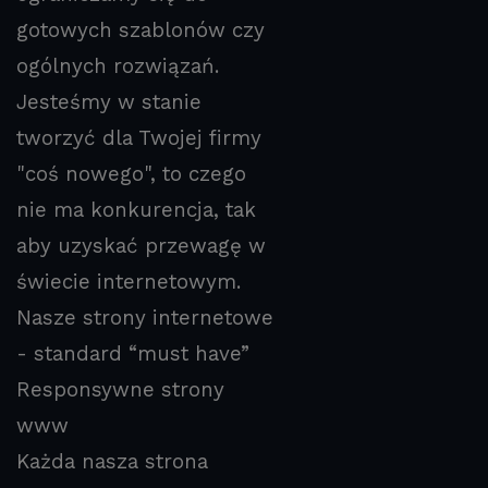
gotowych szablonów czy
ogólnych rozwiązań.
Jesteśmy w stanie
tworzyć dla Twojej firmy
"coś nowego", to czego
nie ma konkurencja, tak
aby uzyskać przewagę w
świecie internetowym.
Nasze strony internetowe
- standard “must have”
Responsywne strony
www
Każda nasza strona