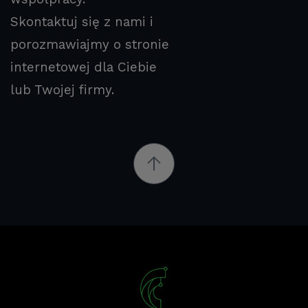
Skontaktuj się z nami i
porozmawiajmy o stronie
internetowej dla Ciebie
lub Twojej firmy.