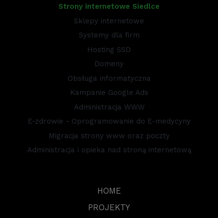
Strony internetowe Siedlce
Sklepy internetowe
Systemy dla firm
Hosting SSD
Domeny
Obsługa informatyczna
Kampanie Google Ads
Administracja WWW
E-zdrowie - Oprogramowanie do E-medycyny
Migracja strony www oraz poczty
Administracja i opieka nad stroną internetową
HOME
PROJEKTY