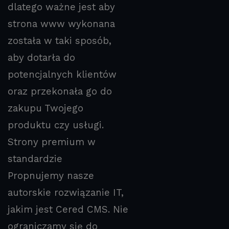
dlatego ważne jest aby
strona www wykonana
została w taki sposób,
aby dotarła do
potencjalnych klientów
oraz przekonała go do
zakupu Twojego
produktu czy usługi.
Strony premium w
standardzie
Propnujemy nasze
autorskie rozwiązanie IT,
jakim jest Cered CMS. Nie
ograniczamy się do