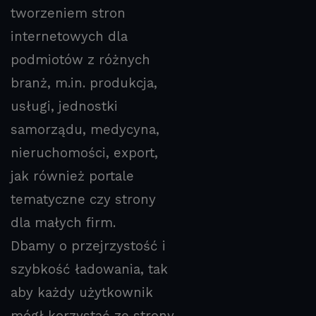
tworzeniem stron
internetowych dla
podmiotów z różnych
branż, m.in. produkcja,
usługi, jednostki
samorządu, medycyna,
nieruchomości, export,
jak również portale
tematyczne czy strony
dla małych firm.
Dbamy o przejrzystość i
szybkość ładowania, tak
aby każdy użytkownik