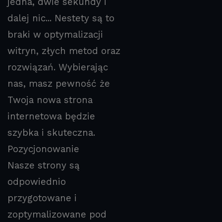
jedna, dwie sekundy i
dalej nic... Nestety są to
braki w optymalizacji
witryn, złych metod oraz
rozwiązań. Wybierając
nas, masz pewność że
Twoja nowa strona
internetowa będzie
szybka i skuteczna.
Pozycjonowanie
Nasze strony są
odpowiednio
przygotowane i
zoptymalizowane pod