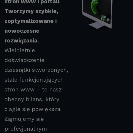
stron www i portali.
Tworzymy szybkie,
zoptymalizowane i
nowoczesne
rozwiązania.
Wieloletnie
doświadczenie i
dziesiątki stworzonych,
stale funkcjonujących
stron www – to nasz
obecny bilans, który
ciągle się powiększa.
Zajmujemy się
profesjonalnym