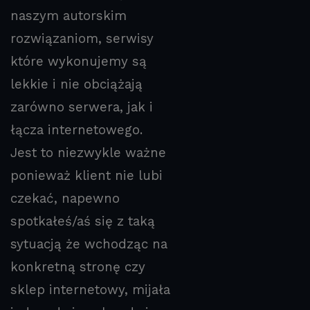
naszym autorskim
rozwiązaniom, serwisy
które wykonujemy są
lekkie i nie obciążają
zarówno serwera, jak i
łącza internetowego.
Jest to niezwykle ważne
ponieważ klient nie lubi
czekać, napewno
spotkałeś/aś się z taką
sytuacją że wchodząc na
konkretną stronę czy
sklep internetowy, mijała