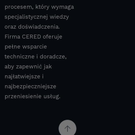
procesem, który wymaga
specjalistycznej wiedzy
oraz doświadczenia.
Firma CERED oferuje
pełne wsparcie
techniczne i doradcze,
aby zapewnić jak
najłatwiejsze i
najbezpieczniejsze
przeniesienie usług.