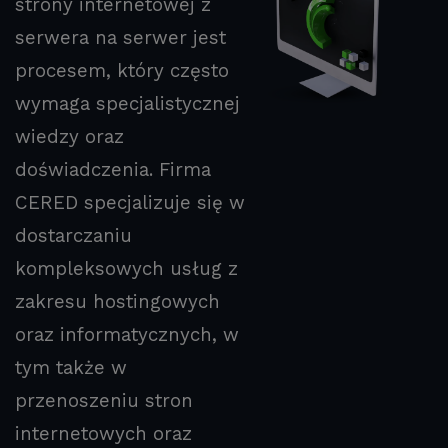
strony internetowej z
serwera na serwer jest
procesem, który często
wymaga specjalistycznej
wiedzy oraz
doświadczenia. Firma
CERED specjalizuje się w
dostarczaniu
kompleksowych usług z
zakresu hostingowych
oraz informatycznych, w
tym także w
przenoszeniu stron
internetowych oraz