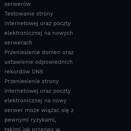
serwerów
Testowanie strony
internetowej oraz poczty
elektronicznej na nowych
serwerach
Przeniesienie domen oraz
ustawienie odpowiednich
rekordów DNS
Przeniesienie strony
internetowej oraz poczty
elektronicznej na nowy
serwer może wiązać się z
pewnymi ryzykami,
takimi jak przerwy w