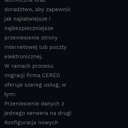
techniczne oraz
doradztwo, aby zapewnić
jak najłatwiejsze i
najbezpieczniejsze
przeniesienie strony
internetowej lub poczty
elektronicznej.
W ramach procesu
migracji firma CERED
oferuje szereg usług, w
tym:
Przeniesienie danych z
jednego serwera na drugi
Konfiguracja nowych