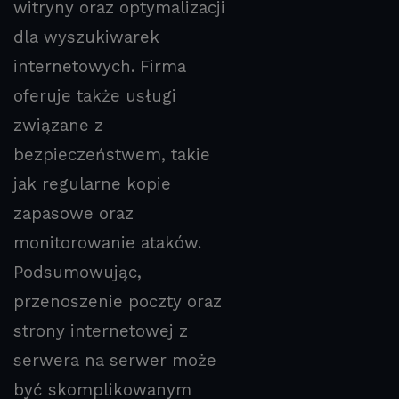
witryny oraz optymalizacji
dla wyszukiwarek
internetowych. Firma
oferuje także usługi
związane z
bezpieczeństwem, takie
jak regularne kopie
zapasowe oraz
monitorowanie ataków.
Podsumowując,
przenoszenie poczty oraz
strony internetowej z
serwera na serwer może
być skomplikowanym