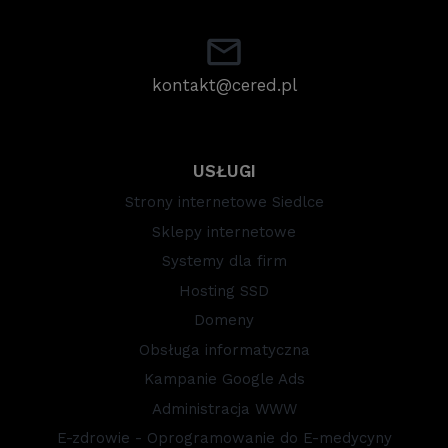
kontakt@cered.pl
USŁUGI
Strony internetowe Siedlce
Sklepy internetowe
Systemy dla firm
Hosting SSD
Domeny
Obsługa informatyczna
Kampanie Google Ads
Administracja WWW
E-zdrowie - Oprogramowanie do E-medycyny