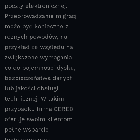
poczty elektronicznej.
Przeprowadzanie migracji
może być konieczne z
różnych powodów, na
przykład ze względu na
zwiększone wymagania
co do pojemności dysku,
bezpieczeństwa danych
lub jakości obsługi
technicznej. W takim
przypadku firma CERED
oferuje swoim klientom
pełne wsparcie