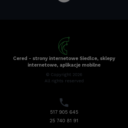
Cered - strony internetowe Siedlce, sklepy
internetowe, aplikacje mobilne
© Copyright 2026
All rights reserved
517 905 645
25 740 81 91