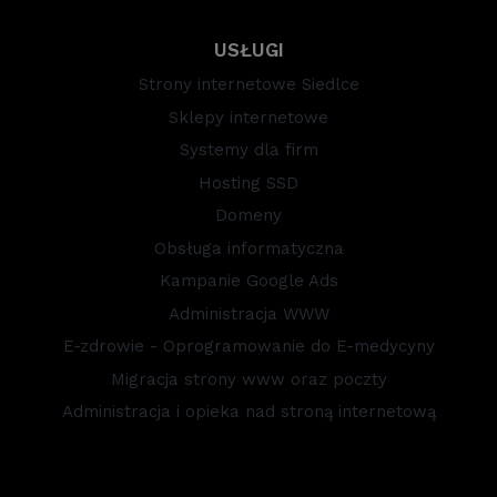
USŁUGI
Strony internetowe Siedlce
Sklepy internetowe
Systemy dla firm
Hosting SSD
Domeny
Obsługa informatyczna
Kampanie Google Ads
Administracja WWW
E-zdrowie - Oprogramowanie do E-medycyny
Migracja strony www oraz poczty
Administracja i opieka nad stroną internetową