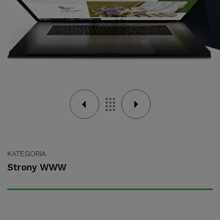
KATEGORIA
Strony WWW