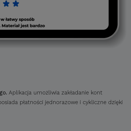
go.
Aplikacja umożliwia zakładanie kont
posiada płatności jednorazowe i cykliczne dzięki