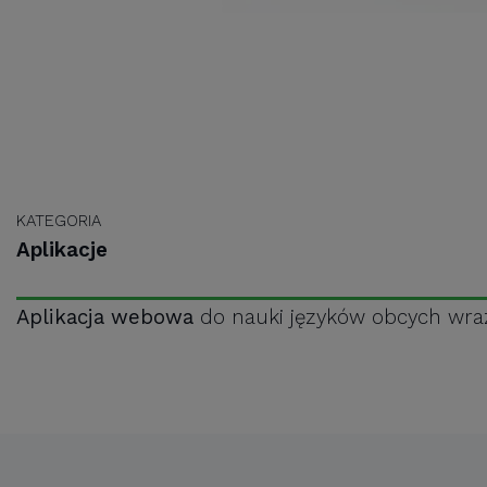
KATEGORIA
Aplikacje
Aplikacja webowa
do nauki języków obcych wraz 