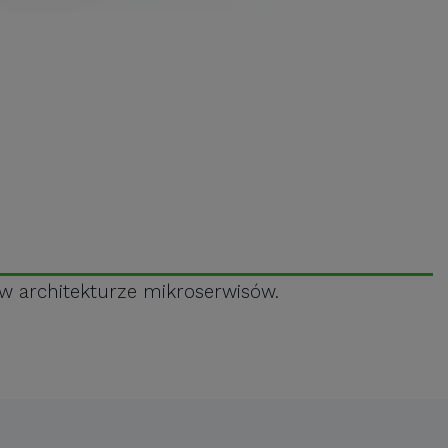
 w architekturze mikroserwisów.