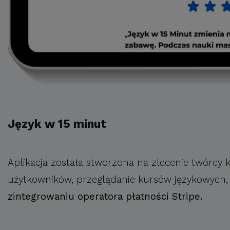
Język w 15 minut
Aplikacja została stworzona na zlecenie twórcy 
użytkowników, przeglądanie kursów językowych, lek
zintegrowaniu operatora płatności Stripe.