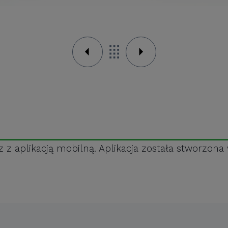
z aplikacją mobilną. Aplikacja została stworzona