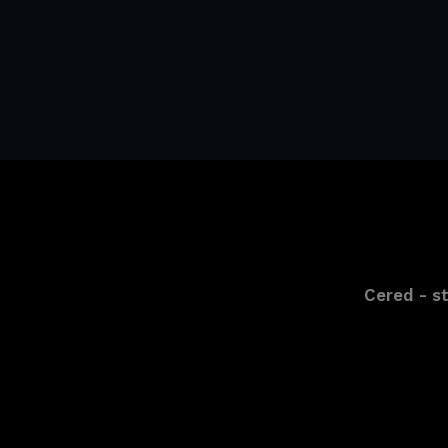
Cered - s