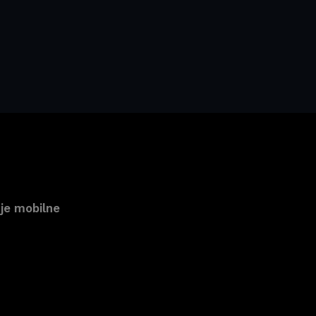
je mobilne