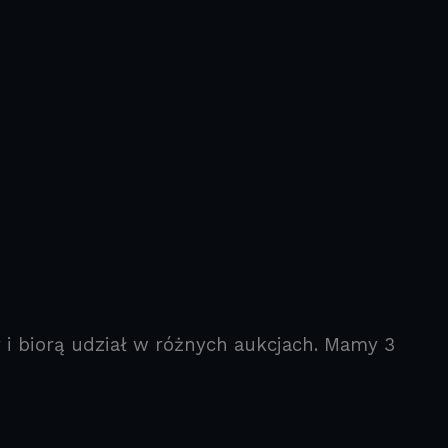
 i biorą udział w różnych aukcjach. Mamy 3